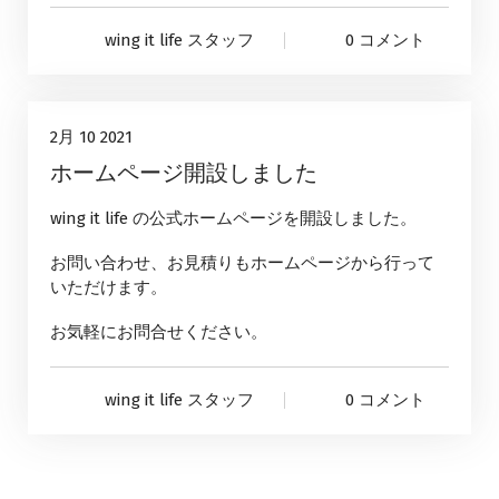
wing it life スタッフ
0 コメント
コラム
10
2月 10 2021
ホームページ開設しました
2月, 2021
wing it life の公式ホームページを開設しました。
お問い合わせ、お見積りもホームページから行って
いただけます。
お気軽にお問合せください。
wing it life スタッフ
0 コメント