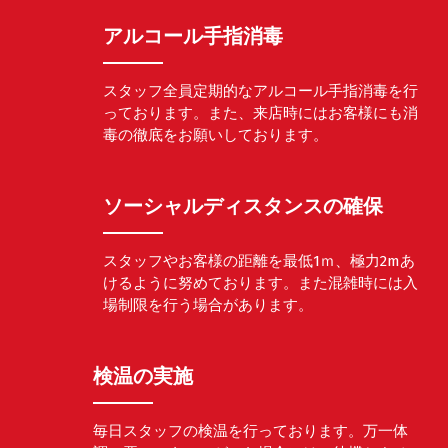
アルコール手指消毒
スタッフ全員定期的なアルコール手指消毒を行
っております。また、来店時にはお客様にも消
毒の徹底をお願いしております。
ソーシャルディスタンスの確保
スタッフやお客様の距離を最低1ｍ、極力2mあ
けるように努めております。また混雑時には入
場制限を行う場合があります。
検温の実施
毎日スタッフの検温を行っております。万一体