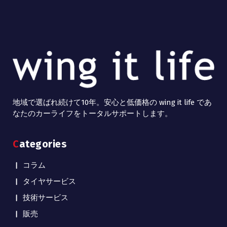
地域で選ばれ続けて10年。安心と低価格の wing it life であ
なたのカーライフをトータルサポートします。
Categories
コラム
タイヤサービス
技術サービス
販売