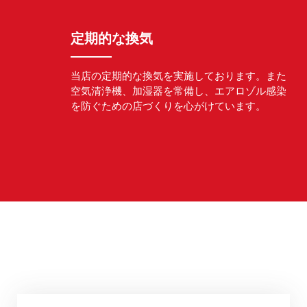
定期的な換気
当店の定期的な換気を実施しております。また
空気清浄機、加湿器を常備し、エアロゾル感染
を防ぐための店づくりを心がけています。
タイヤサービス