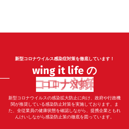
新型コロナウイルス感染症対策を徹底しています！
wing it life の
コロナ対策
新型コロナウイルスの感染拡大防止に向け、政府や行政機
関が推奨している感染防止対策を実施しております。ま
た、全従業員の健康状態を確認しながら、提携企業ともれ
んけいしながら感染防止策の徹底を図っています。