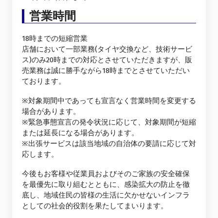
営業時間
18時までの短縮営業
店舗において一部業務(タイヤ交換など、技術サービ
ス)のみ20時までの対応とさせていただきますが、販
売業務は誠に勝手ながら18時までとさせていただい
ております。
※対象期間中であっても宣言なく営業時間を変更する
場合があります。
※緊急事態宣言の発令状況に応じて、対象期間が短縮
または延長になる場合があります。
※出張サービスは該当地域の自治体の要請に応じて対
応します。
今後もお客様や従業員およびそのご家族の安全確保
を最優先に取り組むとともに、感染拡大の防止を徹
底し、地域住民の皆様の生活に欠かせないインフラ
としての社会的役割を果たしてまいります。