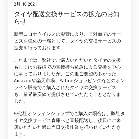
10
2月 10 2021
タイヤ配送交換サービスの拡充のお知
2月, 2021
らせ
新型コロナウイルスの影響により、非対面でのサー
ビスを強化の一環として、タイヤの交換サービスの
拡充を行っております。
これまでは、弊社でご購入いただいたタイヤの交換
もしくはお客様での直接持ち込みによる交換を中心
に承っておりましたが、この度ご要望の多かった
Amazonや楽天市場、Yahooショッピングなどのオン
ライン販売でご購入されたタイヤの交換サービス
も、業界最安値で提供させていただくこととなりま
した。
※他社オンラインショップでご購入の場合は、弊社タ
イヤ交換サービス倉庫へと直接配送し、後日にご来
店いただいた際に当日交換作業を行わせていただき
ます。