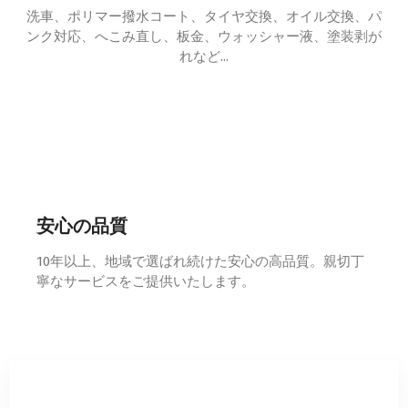
洗車、ポリマー撥水コート、タイヤ交換、オイル交換、パ
ンク対応、へこみ直し、板金、ウォッシャー液、塗装剥が
れなど...
安心の品質
10年以上、地域で選ばれ続けた安心の高品質。親切丁
寧なサービスをご提供いたします。