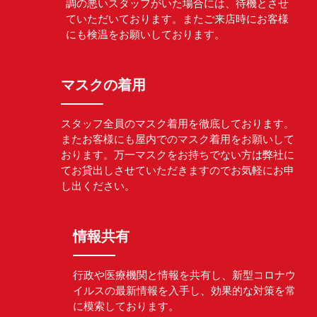
調の悪いスタッフがいた場合には、待機とさせ
ていただいております。またご来店時にお客様
にも検温をお願いしております。
マスクの着用
スタッフ全員のマスク着用を徹底しております。
またお客様にも屋内でのマスク着用をお願いして
おります。万一マスクをお持ちでない方は弊社に
てお貸出しさせていただきますのでお気軽にお申
し出ください。
情報共有
行政や医療機関と情報を共有し、新型コロナウ
イルスの最新情報を入手し、効果的な対策を常
に模索しております。