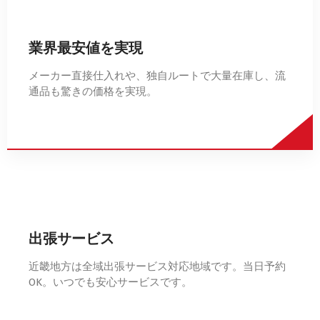
業界最安値を実現
メーカー直接仕入れや、独自ルートで大量在庫し、流
通品も驚きの価格を実現。
出張サービス
近畿地方は全域出張サービス対応地域です。当日予約
OK。いつでも安心サービスです。